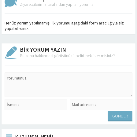
Ziyaretçilerimiz tarafından yapılan yorumlar
Henüz yorum yapılmamış. İlk yorumu aşağıdaki form aracılığıyla siz
yapabilirsiniz.
BİR YORUM YAZIN
Bu konu hakkındaki görüşünüzü belirtmek ister misiniz?
KURUMSAL MENÜ