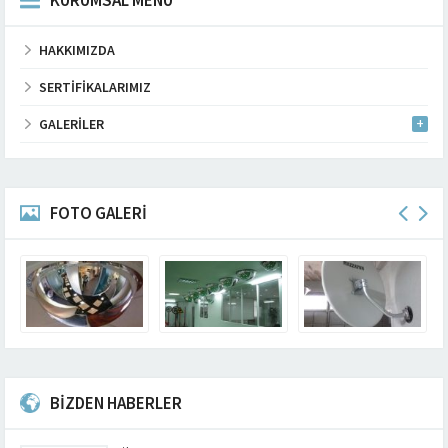
HAKKIMIZDA
SERTIFIKALARIMIZ
GALERILER
FOTO GALERİ
BİZDEN HABERLER